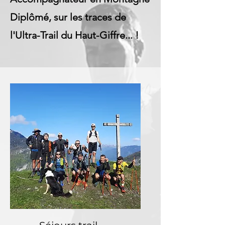
Diplômé, sur les traces de
l'Ultra-Trail du Haut-Giffre... !