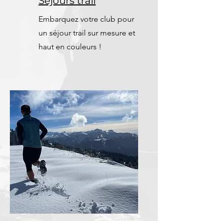
Séjours trail
Embarquez votre club pour
un séjour trail sur mesure et
haut en couleurs !