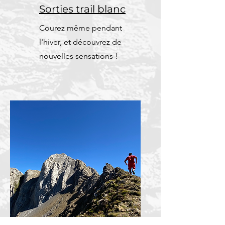
Sorties trail blanc
Courez même pendant
l'hiver, et découvrez de
nouvelles sensations !